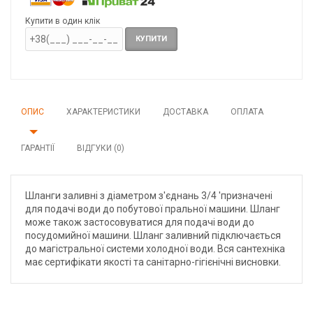
Купити в один клік
КУПИТИ
ОПИС
ХАРАКТЕРИСТИКИ
ДОСТАВКА
ОПЛАТА
ГАРАНТІЇ
ВІДГУКИ (0)
Шланги заливні з діаметром з'єднань 3/4 'призначені
для подачі води до побутової пральної машини. Шланг
може також застосовуватися для подачі води до
посудомийної машини. Шланг заливний підключається
до магістральної системи холодної води. Вся сантехніка
має сертифікати якості та санітарно-гігієнічні висновки.