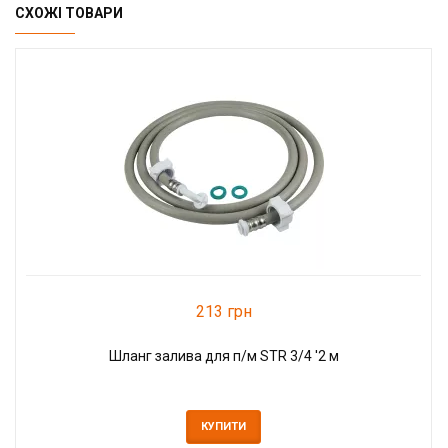
СХОЖІ ТОВАРИ
213 грн
Шланг залива для п/м STR 3/4 '2 м
КУПИТИ