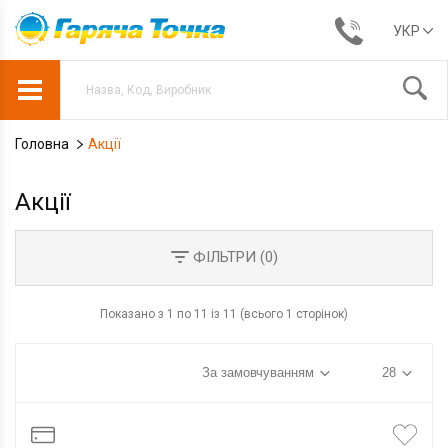
УКР
Головна
Акції
Акції
ФІЛЬТРИ (
0
)
Показано з 1 по 11 із 11 (всього 1 сторінок)