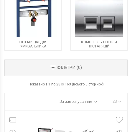
ІНСТАЛЯЦІЯ ДЛЯ
КОМПЛЕКТУЮЧІ ДЛЯ
УМИВАЛЬНИКА
ІНСТАЛЯЦІЙ
ФІЛЬТРИ (
0
)
Показано з 1 по 28 із 163 (всього 6 сторінок)