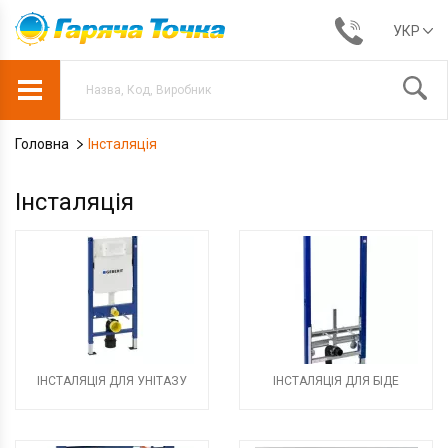
УКР
Головна
Інсталяція
Інсталяція
ІНСТАЛЯЦІЯ ДЛЯ УНІТАЗУ
ІНСТАЛЯЦІЯ ДЛЯ БІДЕ