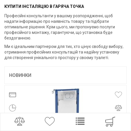
КУПИТИ ІНСТАЛЯЦІЮ В ГАРЯЧА ТОЧКА
Професійні консультанти у вашому розпорядженні, щоб
надати інформацію про наявність товару та підібрати
оптимальне рішення. Крім цього, ми пропонуємо послуги
професійного монтажу, гарантуючи, що установка буде
бездоганною.
Ми є ідеальним партнером для тих, хто цінує свободу вибору,
отримання професійних консультацій та надійну установку
для створення унікального простору у своєму туалеті.
НОВИНКИ