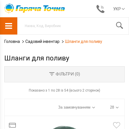
УКР
Головна
Садовий інвентар
Шланги для поливу
Шланги для поливу
ФІЛЬТРИ (
0
)
Показано з 1 по 28 із 54 (всього 2 сторінок)