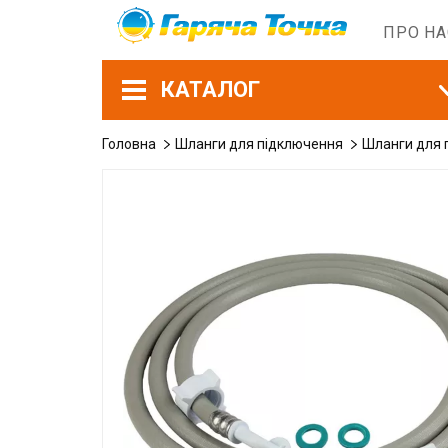
ПРО Н
КАТАЛОГ
Головна
Шланги для підключення
Шланги для 