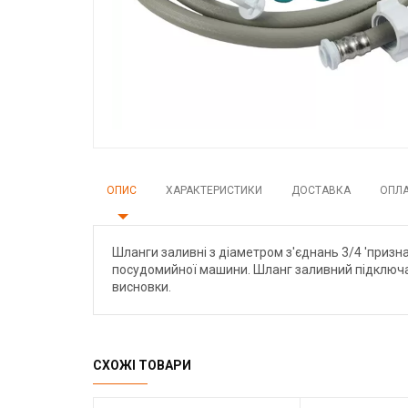
ОПИС
ХАРАКТЕРИСТИКИ
ДОСТАВКА
ОПЛ
Шланги заливні з діаметром з'єднань 3/4 'приз
посудомийної машини. Шланг заливний підключаєть
висновки.
СХОЖІ ТОВАРИ