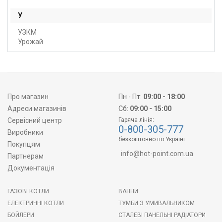
У
УЗКМ
Урожай
Про магазин
Пн - Пт:
09:00 - 18:00
Адреси магазинів
Сб:
09:00 - 15:00
Сервісний центр
Гаряча лінія:
0-800-305-777
Виробники
безкоштовно по Україні
Покупцям
info@hot-point.com.ua
Партнерам
Документація
ГАЗОВІ КОТЛИ
ВАННИ
ЕЛЕКТРИЧНІ КОТЛИ
ТУМБИ З УМИВАЛЬНИКОМ
БОЙЛЕРИ
СТАЛЕВІ ПАНЕЛЬНІ РАДІАТОРИ