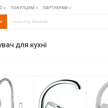
АС
ПОКУПЦЯМ
ПАРТНЕРАМ
вач для кухні