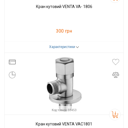
Кран кутовий VENTA VA- 1806
300 грн
Характеристики
Код товару:
59446
Виробник
VENTA
Код товару: 59453
Кран кутовий VENTA VAC1801