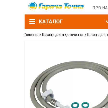
ПРО Н
КАТАЛОГ
Головна
Шланги для підключення
Шланги для 