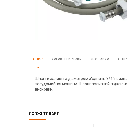
ОПИС
ХАРАКТЕРИСТИКИ
ДОСТАВКА
ОПЛ
Шланги заливні з діаметром з'єднань 3/4 'приз
посудомийної машини. Шланг заливний підключаєть
висновки.
СХОЖІ ТОВАРИ