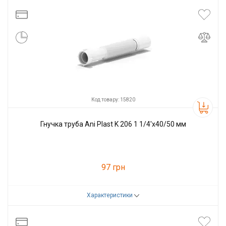
Виробник
Ani Plast
Код товару: 15820
Гнучка труба Ani Plast K 206 1 1/4'x40/50 мм
97 грн
Характеристики
Код товару:
15820
Виробник
Ani Plast