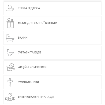
ТЕПЛА ПІДЛОГА
МЕБЛІ ДЛЯ ВАННОЇ КІМНАТИ
ВАННИ
УНІТАЗИ ТА БІДЕ
АКЦІЙНІ КОМПЛЕКТИ
УМИВАЛЬНИКИ
ВИМІРЮВАЛЬНІ ПРИЛАДИ