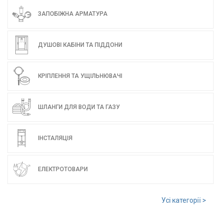
ЗАПОБІЖНА АРМАТУРА
ДУШОВІ КАБІНИ ТА ПІДДОНИ
КРІПЛЕННЯ ТА УЩІЛЬНЮВАЧІ
ШЛАНГИ ДЛЯ ВОДИ ТА ГАЗУ
ІНСТАЛЯЦІЯ
ЕЛЕКТРОТОВАРИ
Усі категорії >