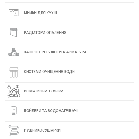
МИЙКИ ДЛЯ КУХНІ
РАДІАТОРИ ОПАЛЕННЯ
ЗАПІРНО-РЕГУЛЮЮЧА АРМАТУРА
СИСТЕМИ ОЧИЩЕННЯ ВОДИ
КЛІМАТИЧНА ТЕХНІКА
БОЙЛЕРИ ТА ВОДОНАГРІВАЧІ
РУШНИКОСУШАРКИ