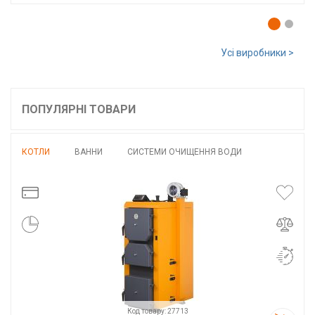
Усі виробники >
ПОПУЛЯРНІ ТОВАРИ
КОТЛИ
ВАННИ
СИСТЕМИ ОЧИЩЕННЯ ВОДИ
Код товару: 27713