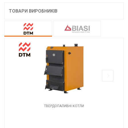
ТОВАРИ ВИРОБНИКІВ
ТВЕРДОПАЛИВНІ КОТЛИ