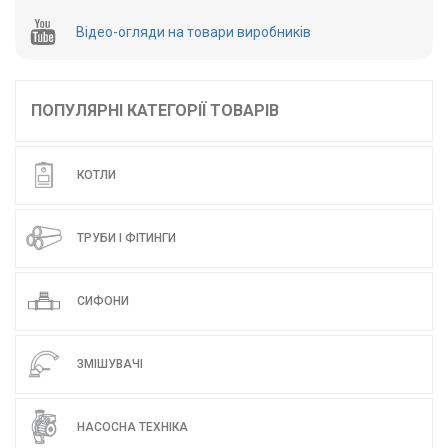
Відео-огляди на товари виробників
ПОПУЛЯРНІ КАТЕГОРІЇ ТОВАРІВ
КОТЛИ
ТРУБИ І ФІТИНГИ
СИФОНИ
ЗМІШУВАЧІ
НАСОСНА ТЕХНІКА