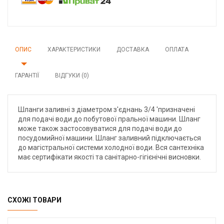
ОПИС
ХАРАКТЕРИСТИКИ
ДОСТАВКА
ОПЛАТА
ГАРАНТІЇ
ВІДГУКИ (0)
Шланги заливні з діаметром з'єднань 3/4 'призначені
для подачі води до побутової пральної машини. Шланг
може також застосовуватися для подачі води до
посудомийної машини. Шланг заливний підключається
до магістральної системи холодної води. Вся сантехніка
має сертифікати якості та санітарно-гігієнічні висновки.
СХОЖІ ТОВАРИ