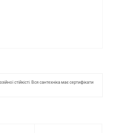
ійної стійкісті. Вся сантехніка має сертифікати