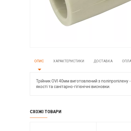
ОПИС
ХАРАКТЕРИСТИКИ
ДОСТАВКА
ОПЛ
Трійник OVI 40мм виготовлений з поліпропілену - 
якості та санітарно-гігієнічні висновки.
СХОЖІ ТОВАРИ