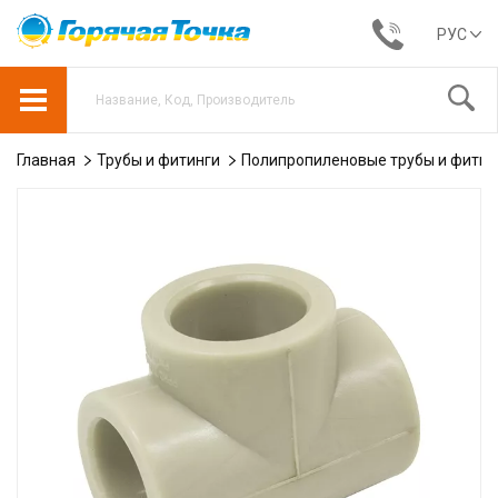
РУС
Главная
Трубы и фитинги
Полипропиленовые трубы и фитин