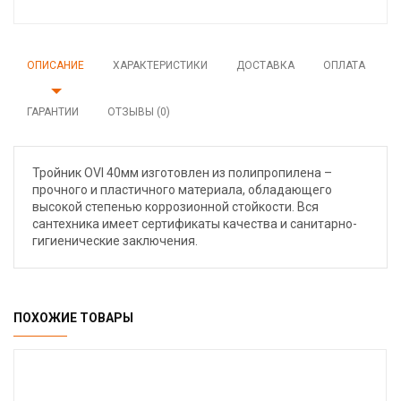
ОПИСАНИЕ
ХАРАКТЕРИСТИКИ
ДОСТАВКА
ОПЛАТА
ГАРАНТИИ
ОТЗЫВЫ (0)
Тройник OVI 40мм изготовлен из полипропилена –
прочного и пластичного материала, обладающего
высокой степенью коррозионной стойкости. Вся
сантехника имеет сертификаты качества и санитарно-
гигиенические заключения.
ПОХОЖИЕ ТОВАРЫ