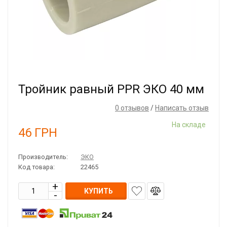
Тройник равный PPR ЭКО 40 мм
0 отзывов
/
Написать отзыв
На складе
46
ГРН
Производитель:
ЭКО
Код товара:
22465
КУПИТЬ