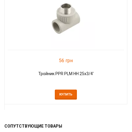
56 грн
Тройник PPR PLM НН 25х3/4'
КУПИТЬ
СОПУТСТВУЮЩИЕ ТОВАРЫ