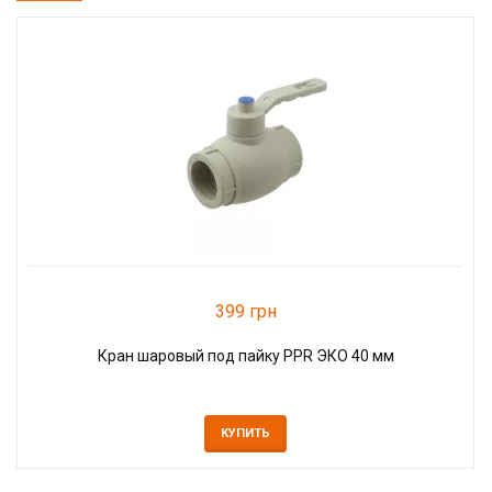
399 грн
Кран шаровый под пайку PPR ЭКО 40 мм
КУПИТЬ