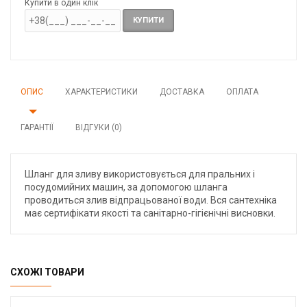
Купити в один клік
КУПИТИ
ОПИС
ХАРАКТЕРИСТИКИ
ДОСТАВКА
ОПЛАТА
ГАРАНТІЇ
ВІДГУКИ (0)
Шланг для зливу використовується для пральних і
посудомийних машин, за допомогою шланга
проводиться злив відпрацьованої води. Вся сантехніка
має сертифікати якості та санітарно-гігієнічні висновки.
СХОЖІ ТОВАРИ