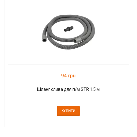
94 грн
Шланг слива для п/м STR 1.5 м
КУПИТИ