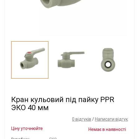
Кран кульовий під пайку PPR
ЭКО 40 мм
0 відгуків
/
Написати відгук
Ціну уточнюйте
Немає в наявності