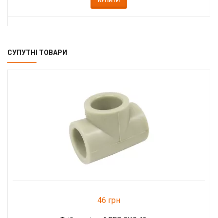
КУПИТИ
СУПУТНІ ТОВАРИ
46 грн