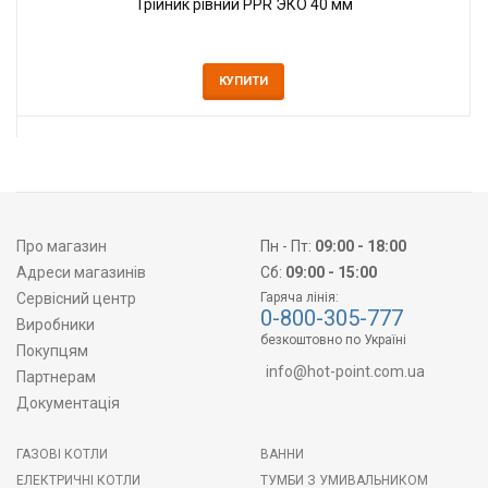
Трійник рівний PPR ЭКО 40 мм
КУПИТИ
Про магазин
Пн - Пт:
09:00 - 18:00
Адреси магазинів
Сб:
09:00 - 15:00
Сервісний центр
Гаряча лінія:
0-800-305-777
Виробники
безкоштовно по Україні
Покупцям
info@hot-point.com.ua
Партнерам
Документація
ГАЗОВІ КОТЛИ
ВАННИ
ЕЛЕКТРИЧНІ КОТЛИ
ТУМБИ З УМИВАЛЬНИКОМ