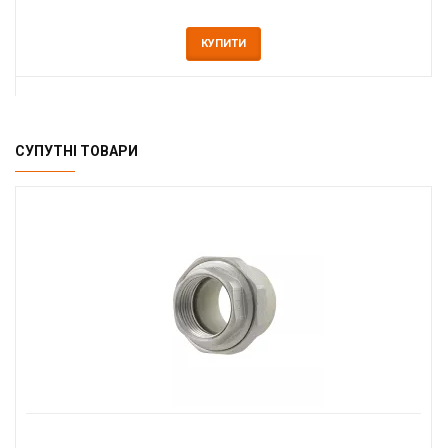
КУПИТИ
СУПУТНІ ТОВАРИ