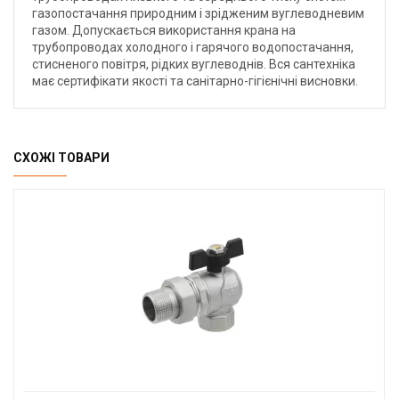
газопостачання природним і зрідженим вуглеводневим
газом. Допускається використання крана на
трубопроводах холодного і гарячого водопостачання,
стисненого повітря, рідких вуглеводнів. Вся сантехніка
має сертифікати якості та санітарно-гігієнічні висновки.
СХОЖІ ТОВАРИ