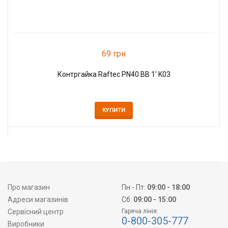
69 грн
Контргайка Raftec PN40 ВВ 1' K03
КУПИТИ
Про магазин
Пн - Пт:
09:00 - 18:00
Адреси магазинів
Сб:
09:00 - 15:00
Сервісний центр
Гаряча лінія:
0-800-305-777
Виробники