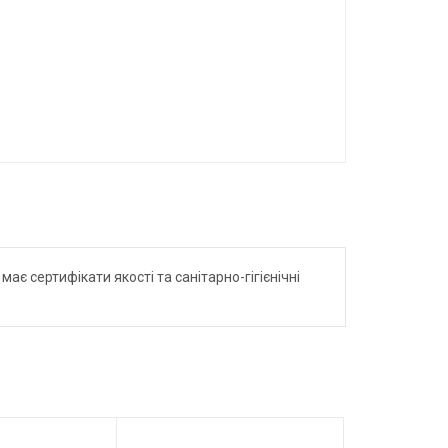
ає сертифікати якості та санітарно-гігієнічні