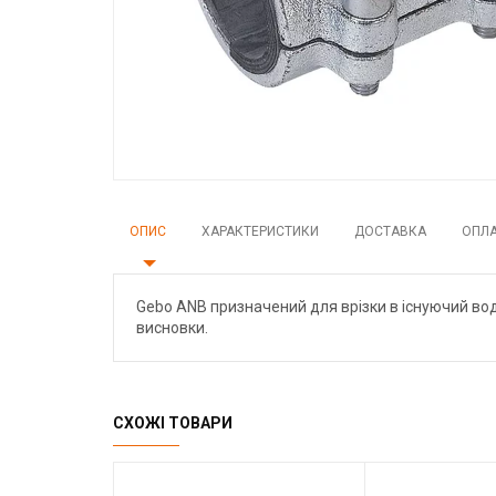
ОПИС
ХАРАКТЕРИСТИКИ
ДОСТАВКА
ОПЛ
Gebo ANB призначений для врізки в існуючий водоп
висновки.
СХОЖІ ТОВАРИ