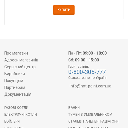
КУПИТИ
Про магазин
Пн - Пт:
09:00 - 18:00
Адреси магазинів
Сб:
09:00 - 15:00
Сервісний центр
Гаряча лінія:
0-800-305-777
Виробники
безкоштовно по Україні
Покупцям
info@hot-point.com.ua
Партнерам
Документація
ГАЗОВІ КОТЛИ
ВАННИ
ЕЛЕКТРИЧНІ КОТЛИ
ТУМБИ З УМИВАЛЬНИКОМ
БОЙЛЕРИ
СТАЛЕВІ ПАНЕЛЬНІ РАДІАТОРИ