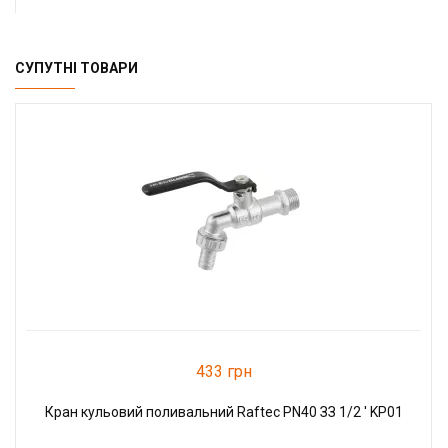
СУПУТНІ ТОВАРИ
433 грн
Кран кульовий поливальний Raftec PN40 ЗЗ 1/2 ' KP01