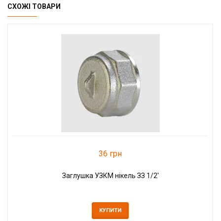
СХОЖІ ТОВАРИ
36 грн
Заглушка УЗКМ нікель ЗЗ 1/2'
КУПИТИ