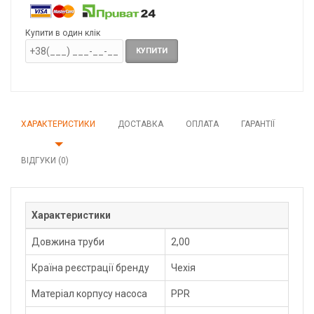
Купити в один клік
КУПИТИ
ХАРАКТЕРИСТИКИ
ДОСТАВКА
ОПЛАТА
ГАРАНТІЇ
ВІДГУКИ (0)
Характеристики
Довжина труби
2,00
Країна реєстрації бренду
Чехія
Матеріал корпусу насоса
PPR