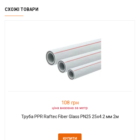
СХОЖІ ТОВАРИ
108 грн
ціна вказана за метр
Труба PPR Raftec Fiber Glass PN25 25х4.2 мм 2м
КУПИТИ