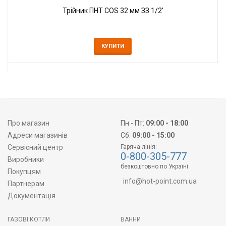
Трійник ПНТ COS 32 мм ЗЗ 1/2'
КУПИТИ
Про магазин
Пн - Пт:
09:00 - 18:00
Адреси магазинів
Сб:
09:00 - 15:00
Сервісний центр
Гаряча лінія:
0-800-305-777
Виробники
безкоштовно по Україні
Покупцям
info@hot-point.com.ua
Партнерам
Документація
ГАЗОВІ КОТЛИ
ВАННИ