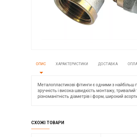
ОПИС
ХАРАКТЕРИСТИКИ
ДОСТАВКА
ОПЛ
Металопластикові фітинги є одними з найбільш 
зручність і висока швидкість монтажу, тривалий т
різноманітність діаметрів і форм, широкий асорти
СХОЖІ ТОВАРИ