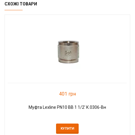
СХОЖІ ТОВАРИ
401 грн
Муфта Lexline PN10 ВВ 1 1/2' К.0306-Вн
КУПИТИ