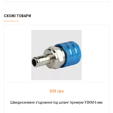
СХОЖІ ТОВАРИ
309 грн
Швидкознімне з’єднання під шланг преміум УЗКМ 6 мм