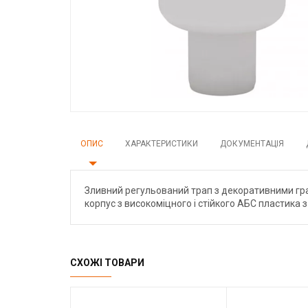
ОПИС
ХАРАКТЕРИСТИКИ
ДОКУМЕНТАЦІЯ
Зливний регульований трап з декоративними грат
корпус з високоміцного і стійкого АБС пластика 
СХОЖІ ТОВАРИ