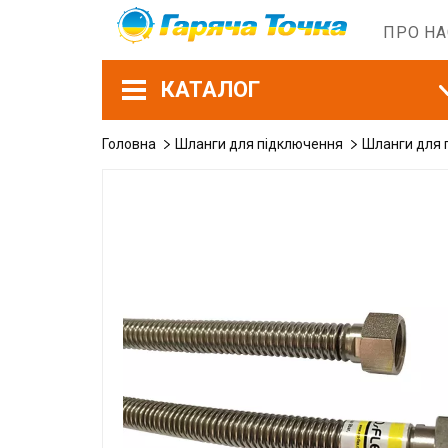
ПРО Н
КАТАЛОГ
Головна
Шланги для підключення
Шланги для 