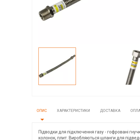
ОПИС
ХАРАКТЕРИСТИКИ
ДОСТАВКА
ОПЛ
Підводки для підключення газу - гофровані гнуч
колонок, плит. Виробляються шланги для підведенн