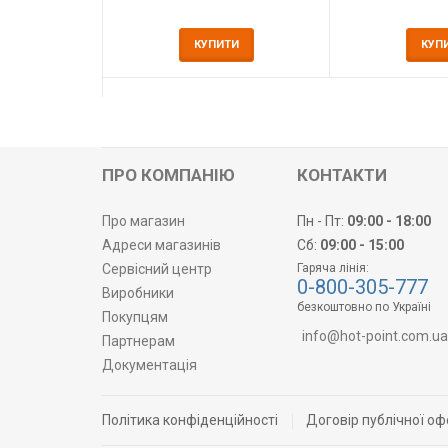
КУПИТИ
КУП
ПРО КОМПАНІЮ
КОНТАКТИ
Про магазин
Пн - Пт:
09:00 - 18:00
Адреси магазинів
Сб:
09:00 - 15:00
Сервісний центр
Гаряча лінія:
0-800-305-777
Виробники
безкоштовно по Україні
Покупцям
info@hot-point.com.ua
Партнерам
Документація
Політика конфіденційності
Договір публічної оф