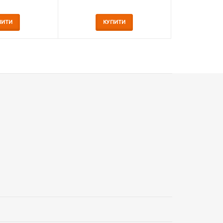
ПИТИ
КУПИТИ