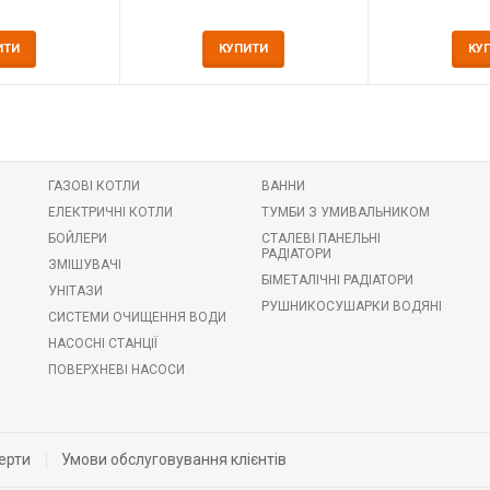
ИТИ
КУПИТИ
КУ
ГАЗОВІ КОТЛИ
ВАННИ
ЕЛЕКТРИЧНІ КОТЛИ
ТУМБИ З УМИВАЛЬНИКОМ
БОЙЛЕРИ
СТАЛЕВІ ПАНЕЛЬНІ
РАДІАТОРИ
ЗМІШУВАЧІ
БІМЕТАЛІЧНІ РАДІАТОРИ
УНІТАЗИ
РУШНИКОСУШАРКИ ВОДЯНІ
СИСТЕМИ ОЧИЩЕННЯ ВОДИ
НАСОСНІ СТАНЦІЇ
ПОВЕРХНЕВІ НАСОСИ
ерти
Умови обслуговування клієнтів