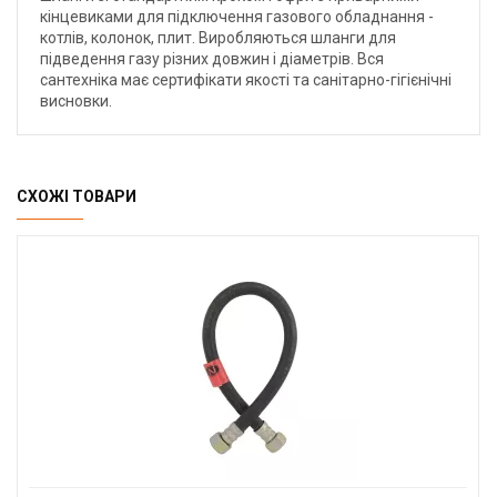
кінцевиками для підключення газового обладнання -
котлів, колонок, плит. Виробляються шланги для
підведення газу різних довжин і діаметрів. Вся
сантехніка має сертифікати якості та санітарно-гігієнічні
висновки.
СХОЖІ ТОВАРИ