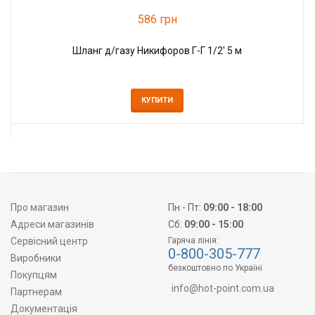
586 грн
Шланг д/газу Никифоров Г-Г 1/2' 5 м
КУПИТИ
Про магазин
Пн - Пт:
09:00 - 18:00
Адреси магазинів
Сб:
09:00 - 15:00
Сервісний центр
Гаряча лінія:
0-800-305-777
Виробники
безкоштовно по Україні
Покупцям
info@hot-point.com.ua
Партнерам
Документація