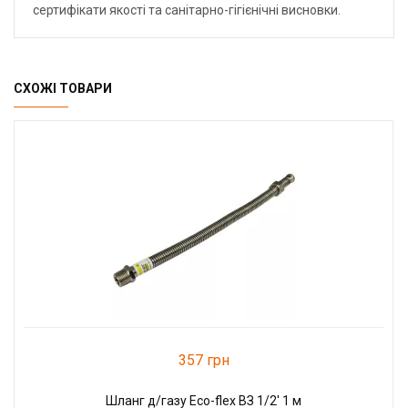
сертифікати якості та санітарно-гігієнічні висновки.
СХОЖІ ТОВАРИ
357 грн
Шланг д/газу Eco-flex ВЗ 1/2' 1 м