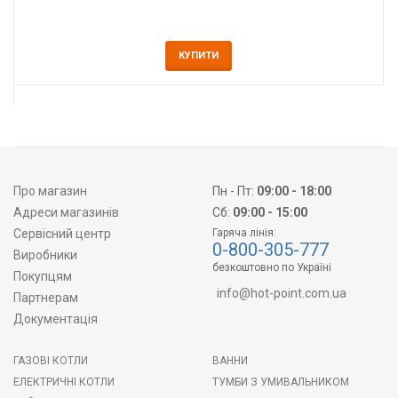
КУПИТИ
Про магазин
Пн - Пт:
09:00 - 18:00
Адреси магазинів
Сб:
09:00 - 15:00
Сервісний центр
Гаряча лінія:
0-800-305-777
Виробники
безкоштовно по Україні
Покупцям
info@hot-point.com.ua
Партнерам
Документація
ГАЗОВІ КОТЛИ
ВАННИ
ЕЛЕКТРИЧНІ КОТЛИ
ТУМБИ З УМИВАЛЬНИКОМ