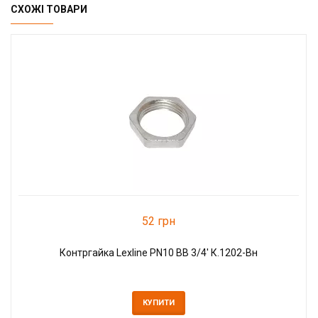
СХОЖІ ТОВАРИ
52 грн
Контргайка Lexline PN10 ВВ 3/4' К.1202-Вн
КУПИТИ