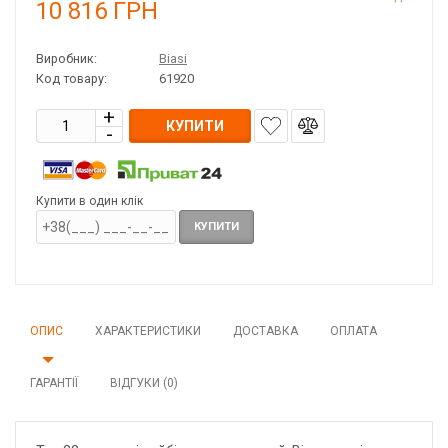
10 816
ГРН
Виробник:
Biasi
Код товару:
61920
КУПИТИ
Купити в один клік
КУПИТИ
ОПИС
ХАРАКТЕРИСТИКИ
ДОСТАВКА
ОПЛАТА
ГАРАНТІЇ
ВІДГУКИ (0)