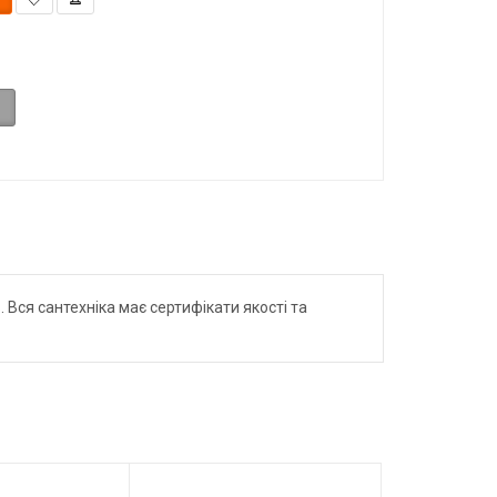
. Вся сантехніка має сертифікати якості та