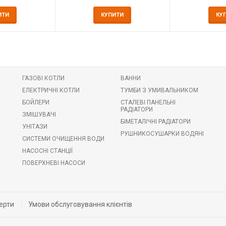
ИТИ
КУПИТИ
КУ
ГАЗОВІ КОТЛИ
ВАННИ
ЕЛЕКТРИЧНІ КОТЛИ
ТУМБИ З УМИВАЛЬНИКОМ
БОЙЛЕРИ
СТАЛЕВІ ПАНЕЛЬНІ
РАДІАТОРИ
ЗМІШУВАЧІ
БІМЕТАЛІЧНІ РАДІАТОРИ
УНІТАЗИ
РУШНИКОСУШАРКИ ВОДЯНІ
СИСТЕМИ ОЧИЩЕННЯ ВОДИ
НАСОСНІ СТАНЦІЇ
ПОВЕРХНЕВІ НАСОСИ
ерти
Умови обслуговування клієнтів