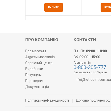
КУПИТИ
КУП
ПРО КОМПАНІЮ
КОНТАКТИ
Про магазин
Пн - Пт:
09:00 - 18:00
Адреси магазинів
Сб:
09:00 - 15:00
Сервісний центр
Гаряча лінія:
0-800-305-777
Виробники
безкоштовно по Україні
Покупцям
info@hot-point.com.ua
Партнерам
Документація
Політика конфіденційності
Договір публічної оф