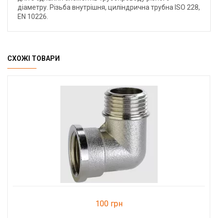
діаметру. Різьба внутрішня, циліндрична трубна ISO 228,
EN 10226.
СХОЖІ ТОВАРИ
100 грн