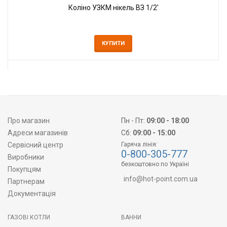
Коліно УЗКМ нікель ВЗ 1/2'
КУПИТИ
Про магазин
Пн - Пт:
09:00 - 18:00
Адреси магазинів
Сб:
09:00 - 15:00
Сервісний центр
Гаряча лінія:
0-800-305-777
Виробники
безкоштовно по Україні
Покупцям
info@hot-point.com.ua
Партнерам
Документація
ГАЗОВІ КОТЛИ
ВАННИ