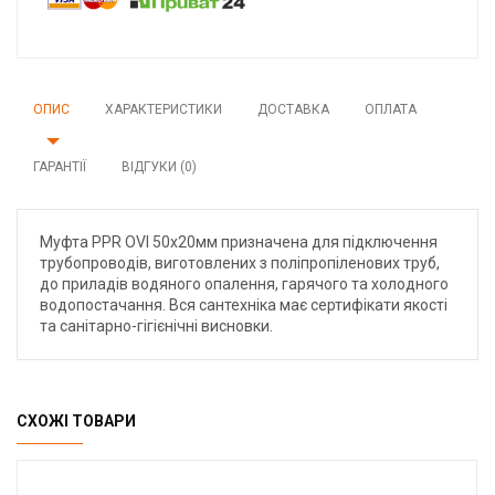
ОПИС
ХАРАКТЕРИСТИКИ
ДОСТАВКА
ОПЛАТА
ГАРАНТІЇ
ВІДГУКИ (0)
Муфта PPR OVI 50х20мм призначена для підключення
трубопроводів, виготовлених з поліпропіленових труб,
до приладів водяного опалення, гарячого та холодного
водопостачання. Вся сантехніка має сертифікати якості
та санітарно-гігієнічні висновки.
СХОЖІ ТОВАРИ