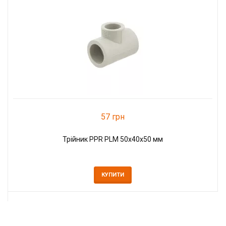
57 грн
Трійник PPR PLM 50х40х50 мм
КУПИТИ