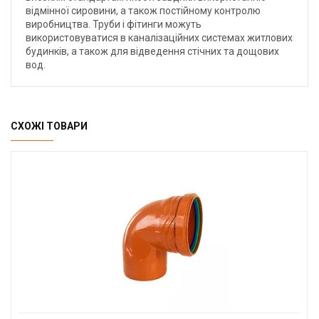
відмінної сировини, а також постійному контролю
виробництва. Труби і фітинги можуть
використовуватися в каналізаційних системах житлових
будинків, а також для відведення стічних та дощових
вод.
СХОЖІ ТОВАРИ