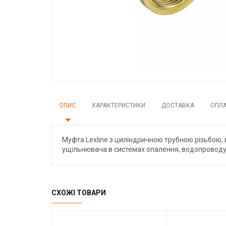
ОПИС
ХАРАКТЕРИСТИКИ
ДОСТАВКА
ОПЛ
Муфта Lexline з циліндричною трубною різьбою, 
ущільнювача в системах опалення, водопроводу, г
СХОЖІ ТОВАРИ