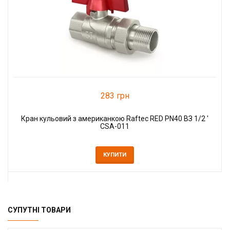
283 грн
Кран кульовий з американкою Raftec RED PN40 ВЗ 1/2 '
CSA-011
КУПИТИ
СУПУТНІ ТОВАРИ