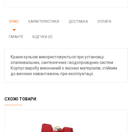
ОПИС
ХАРАКТЕРИСТИКИ
ДОСТАВКА
ОПЛАТА
ГАРАНТІЇ
ВІДГУКИ (0)
Крани кульові використовуються при установці
опалювальних, сантехнічних і водопровідних систем.
Корпус виробу виконаний з якісних матеріалів, стійким
до високих навантажень при експлуатації.
СХОЖІ ТОВАРИ