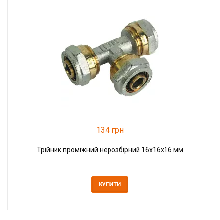
134 грн
Трійник проміжний нерозбірний 16x16x16 мм
КУПИТИ