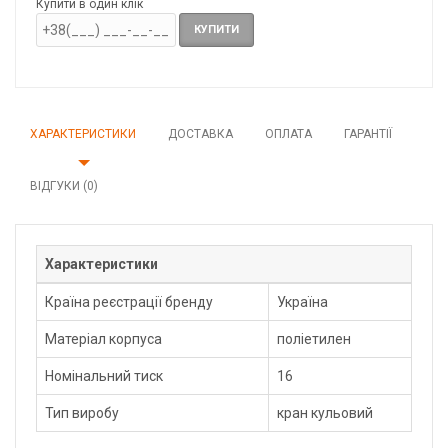
Купити в один клік
КУПИТИ
ХАРАКТЕРИСТИКИ
ДОСТАВКА
ОПЛАТА
ГАРАНТІЇ
ВІДГУКИ (0)
Характеристики
Країна реєстрації бренду
Україна
Матеріал корпуса
поліетилен
Номінальний тиск
16
Тип виробу
кран кульовий