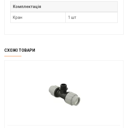
Комплектація
Кран
1 шт
СХОЖІ ТОВАРИ