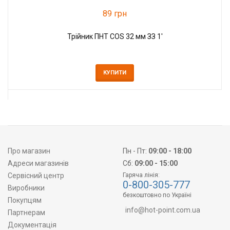
89 грн
Трійник ПНТ COS 32 мм ЗЗ 1'
КУПИТИ
Про магазин
Пн - Пт:
09:00 - 18:00
Адреси магазинів
Сб:
09:00 - 15:00
Сервісний центр
Гаряча лінія:
0-800-305-777
Виробники
безкоштовно по Україні
Покупцям
info@hot-point.com.ua
Партнерам
Документація