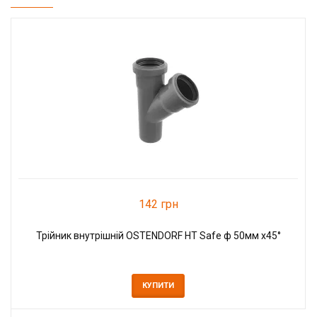
142 грн
Трійник внутрішній OSTENDORF HT Safe ф 50мм x45°
КУПИТИ