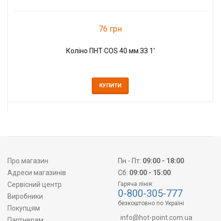
76 грн
Коліно ПНТ COS 40 мм ЗЗ 1'
КУПИТИ
Про магазин
Пн - Пт:
09:00 - 18:00
Адреси магазинів
Сб:
09:00 - 15:00
Сервісний центр
Гаряча лінія:
0-800-305-777
Виробники
безкоштовно по Україні
Покупцям
info@hot-point.com.ua
Партнерам