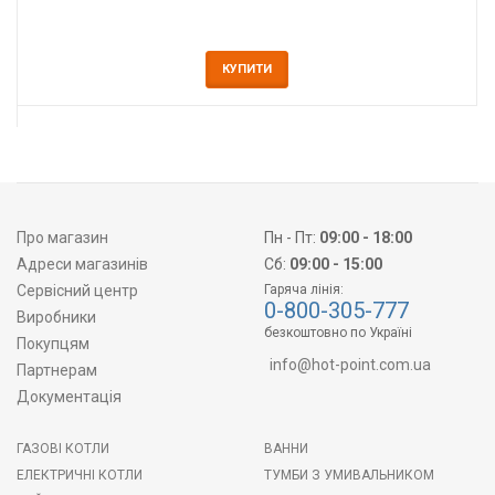
КУПИТИ
Про магазин
Пн - Пт:
09:00 - 18:00
Адреси магазинів
Сб:
09:00 - 15:00
Сервісний центр
Гаряча лінія:
0-800-305-777
Виробники
безкоштовно по Україні
Покупцям
info@hot-point.com.ua
Партнерам
Документація
ГАЗОВІ КОТЛИ
ВАННИ
ЕЛЕКТРИЧНІ КОТЛИ
ТУМБИ З УМИВАЛЬНИКОМ