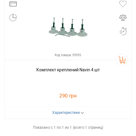
Код товара: 39995
Комплект креплений Navin 4 шт
290 грн
Характеристики
Код товара:
39995
Производитель
Navin
Показано с 1 по 1 из 1 (всего 1 страниц)