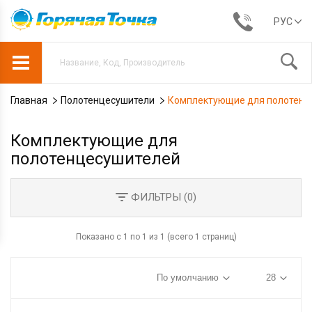
РУС
Главная
Полотенцесушители
Комплектующие для полотенц
Комплектующие для
полотенцесушителей
ФИЛЬТРЫ (
0
)
Показано с 1 по 1 из 1 (всего 1 страниц)