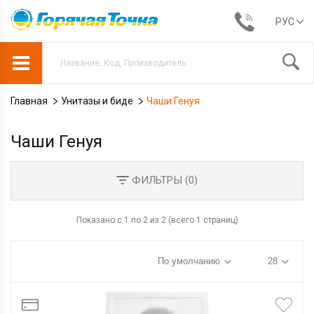
РУС
Главная
Унитазы и биде
Чаши Генуя
Чаши Генуя
ФИЛЬТРЫ (
0
)
Показано с 1 по 2 из 2 (всего 1 страниц)