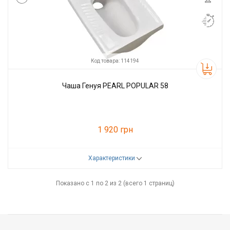
Код товара: 114194
Чаша Генуя PEARL POPULAR 58
1 920 грн
Характеристики
Код товара:
114194
Производитель
PEARL
Показано с 1 по 2 из 2 (всего 1 страниц)