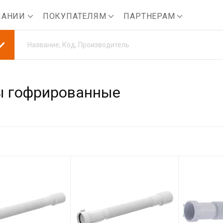
ПАНИИ
ПОКУПАТЕЛЯМ
ПАРТНЕРАМ
ы гофрированные