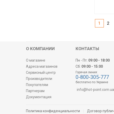
Код товара:
Производите
1
2
О КОМПАНИИ
КОНТАКТЫ
О магазине
Пн - Пт:
09:00 - 18:00
Адреса магазинов
Сб:
09:00 - 15:00
Сервисный центр
Горячая линия:
0-800-305-777
Производители
бесплатно по Украине
Покупателям
info@hot-point.com.ua
Партнерам
Документация
Политика конфиденциальности
Договор публи