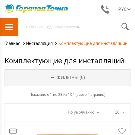
РУС
Главная
Инсталляция
Комплектующие для инсталляций
Комплектующие для инсталляций
ФИЛЬТРЫ (
0
)
Показано с 1 по 28 из 104 (всего 4 страниц)