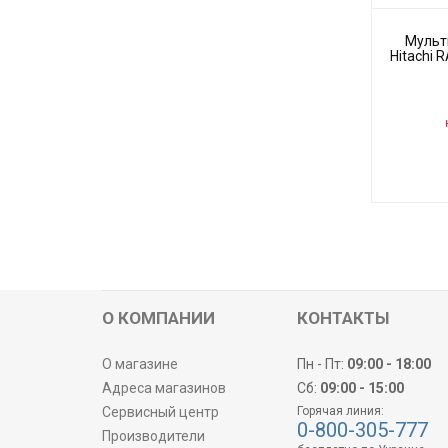
Мульт
Hitachi 
Н
Код товара:
Производите
О КОМПАНИИ
КОНТАКТЫ
О магазине
Пн - Пт:
09:00 - 18:00
Адреса магазинов
Сб:
09:00 - 15:00
Сервисный центр
Горячая линия:
0-800-305-777
Производители