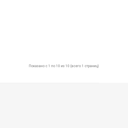
Показано с 1 по 10 из 10 (всего 1 страниц)