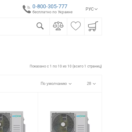
0-800-305-777
РУС
бесплатно по Украине
Показано с 1 по 10 из 10 (всего 1 страниц)