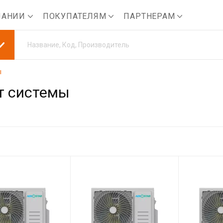
ПАНИИ
ПОКУПАТЕЛЯМ
ПАРТНЕРАМ
ы
т системы