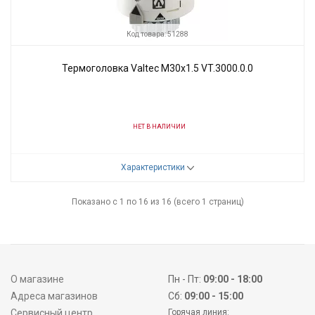
Код товара: 51288
Термоголовка Valtec M30x1.5 VT.3000.0.0
НЕТ В НАЛИЧИИ
Код товара:
51288
Характеристики
Производитель
Valtec
Показано с 1 по 16 из 16 (всего 1 страниц)
О магазине
Пн - Пт:
09:00 - 18:00
Адреса магазинов
Сб:
09:00 - 15:00
Сервисный центр
Горячая линия: