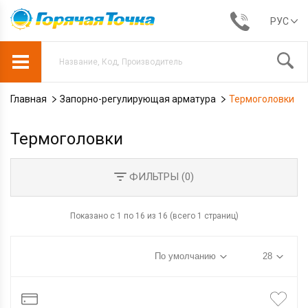
РУС
Главная
Запорно-регулирующая арматура
Термоголовки
Термоголовки
ФИЛЬТРЫ (
0
)
Показано с 1 по 16 из 16 (всего 1 страниц)